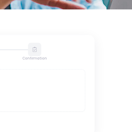
Confirmation