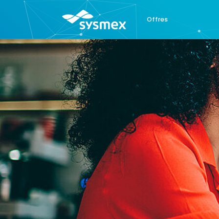
Offres